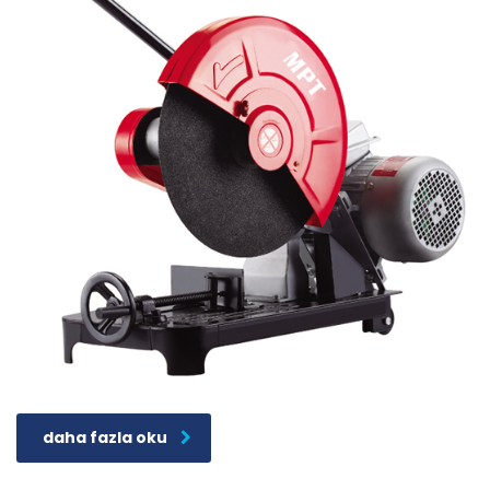
daha fazla oku