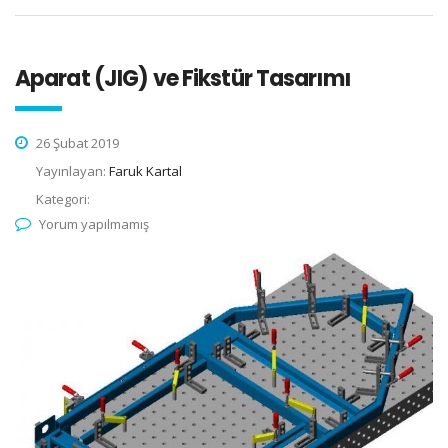
Aparat (JIG) ve Fikstür Tasarımı
26 Şubat 2019
Yayınlayan:
Faruk Kartal
Kategori:
Yorum yapılmamış