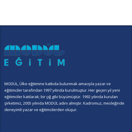
MODÜL, Ülke eğitimine katkıda bulunmak amacıyla yazar ve
eğitimciler tarafından 1997 yılında kurulmuştur. Her geçen yıl yeni
eğitimciler katılarak; bir çığ gibi büyümüştür. 1992 yılında kurulan
şirketimiz, 2005 yılında MODÜL adını almıştır. Kadromuz, mesleğinde
deneyimli yazar ve eğitimcilerden oluşur.