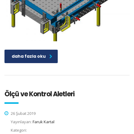
daha fazla oku
Ölçü ve Kontrol Aletleri
26 Şubat 2019
Yayınlayan:
Faruk Kartal
Kategori: