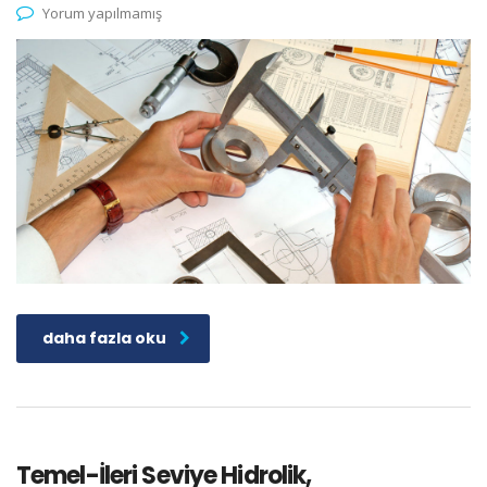
Yorum yapılmamış
daha fazla oku
Temel-İleri Seviye Hidrolik,