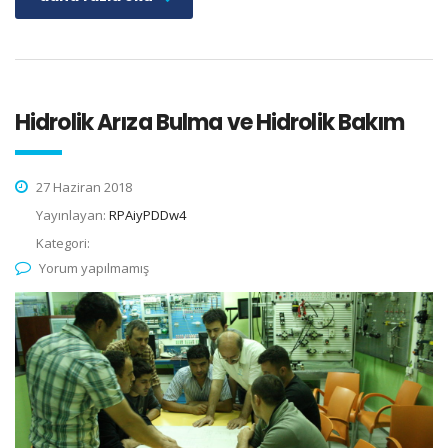
Hidrolik Arıza Bulma ve Hidrolik Bakım
27 Haziran 2018
Yayınlayan:
RPAiyPDDw4
Kategori:
Yorum yapılmamış