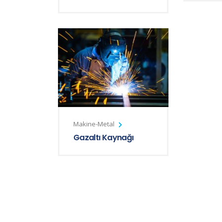
Makine-Metal
Gazaltı Kaynağı