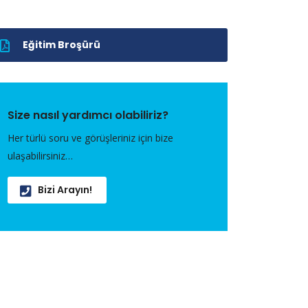
Eğitim Broşürü
Size nasıl yardımcı olabiliriz?
Her türlü soru ve görüşleriniz için bize
ulaşabilirsiniz…
Bizi Arayın!