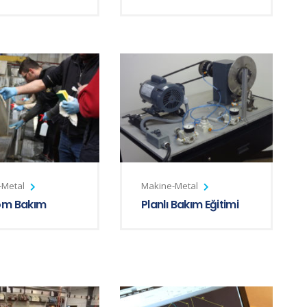
-Metal
Makine-Metal
om Bakım
Planlı Bakım Eğitimi