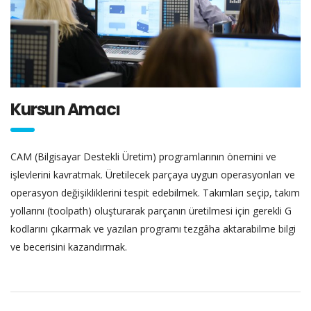
Kursun Amacı
CAM (Bilgisayar Destekli Üretim) programlarının önemini ve
işlevlerini kavratmak. Üretilecek parçaya uygun operasyonları ve
operasyon değişikliklerini tespit edebilmek. Takımları seçip, takım
yollarını (toolpath) oluşturarak parçanın üretilmesi için gerekli G
kodlarını çıkarmak ve yazılan programı tezgâha aktarabilme bilgi
ve becerisini kazandırmak.