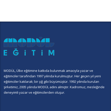
MODÜL, Ülke eğitimine katkıda bulunmak amacıyla yazar ve
eğitimciler tarafından 1997 yılında kurulmuştur. Her geçen yıl yeni
eğitimciler katılarak; bir çığ gibi büyümüştür. 1992 yılında kurulan
şirketimiz, 2005 yılında MODÜL adını almıştır. Kadromuz, mesleğinde
deneyimli yazar ve eğitimcilerden oluşur.