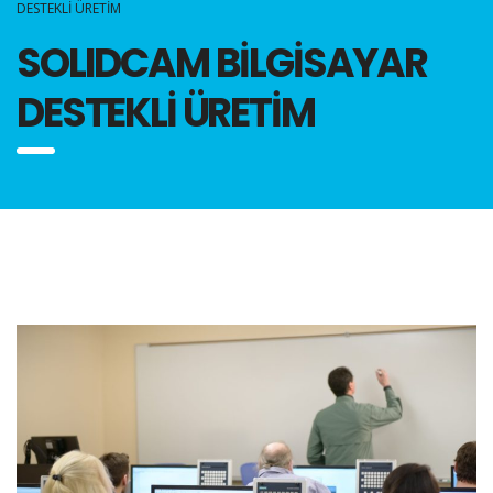
DESTEKLİ ÜRETİM
SOLIDCAM BİLGİSAYAR
DESTEKLİ ÜRETİM